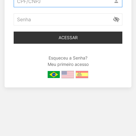
ACESSAR
Esqueceu a Senha?
Meu primeiro acesso