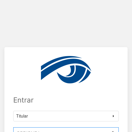
Entrar
Titular